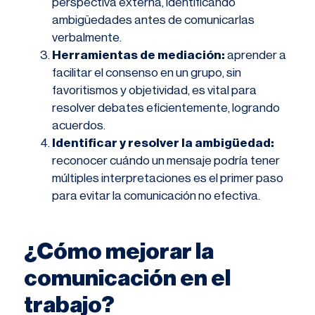
perspectiva externa, identificando
ambigüedades antes de comunicarlas
verbalmente.
Herramientas de mediación:
aprender a
facilitar el consenso en un grupo, sin
favoritismos y objetividad, es vital para
resolver debates eficientemente, logrando
acuerdos.
Identificar y resolver la ambigüedad:
reconocer cuándo un mensaje podría tener
múltiples interpretaciones es el primer paso
para evitar la comunicación no efectiva.
¿Cómo mejorar la
comunicación en el
trabajo?