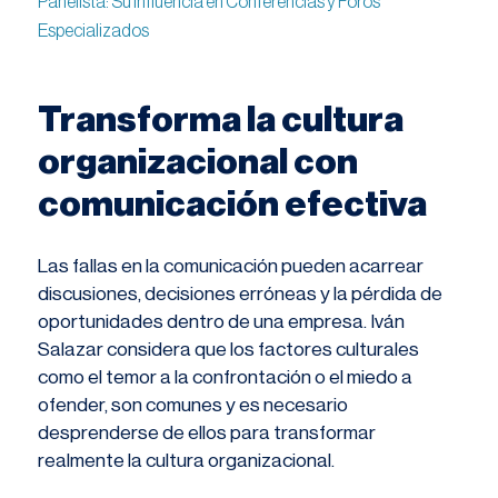
Panelista: Su Influencia en Conferencias y Foros
Especializados
Transforma la cultura
organizacional con
comunicación efectiva
Las fallas en la comunicación pueden acarrear
discusiones, decisiones erróneas y la pérdida de
oportunidades dentro de una empresa. Iván
Salazar considera que los factores culturales
como el temor a la confrontación o el miedo a
ofender, son comunes y es necesario
desprenderse de ellos para transformar
realmente la cultura organizacional.