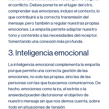
el conflicto. Debes ponerte en el lugar del otro,
comprender sus emociones, incluso el contexto, lo
que contribuirá a la correcta transmisión del
mensaje, pero también a regular nuestras propias
emociones. La empatía permite adaptar nuestro
tono y contenido a las necesidades del receptor,
fomentando una conexión más profunda.
3. Inteligencia emocional
La inteligencia emocional complementa la empatía
porque permite una correcta gestión de las
emociones, no solo las propias, sino las de las
personas con las que buscamos comunicarnos. De
hecho, emociones como la ira, el estrés o la
ansiedad pueden distorsionar el objetivo de
nuestro mensaje sin que nos demos cuenta, sobre
todo en situaciones de tensión.