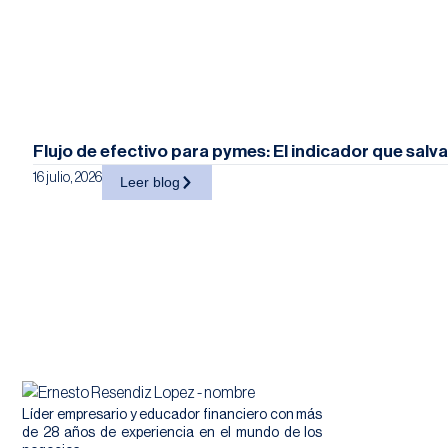
Flujo de efectivo para pymes: El indicador que salv
16 julio, 2026
Leer blog
Líder empresario y educador financiero con más
de 28 años de experiencia en el mundo de los