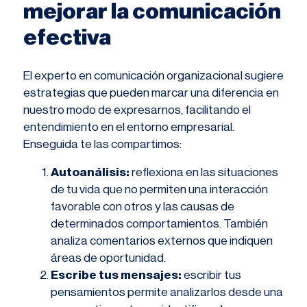
mejorar la comunicación
efectiva
El experto en comunicación organizacional sugiere
estrategias que pueden marcar una diferencia en
nuestro modo de expresarnos, facilitando el
entendimiento en el entorno empresarial.
Enseguida te las compartimos:
Autoanálisis:
reflexiona en las situaciones
de tu vida que no permiten una interacción
favorable con otros y las causas de
determinados comportamientos. También
analiza comentarios externos que indiquen
áreas de oportunidad.
Escribe tus mensajes:
escribir tus
pensamientos permite analizarlos desde una