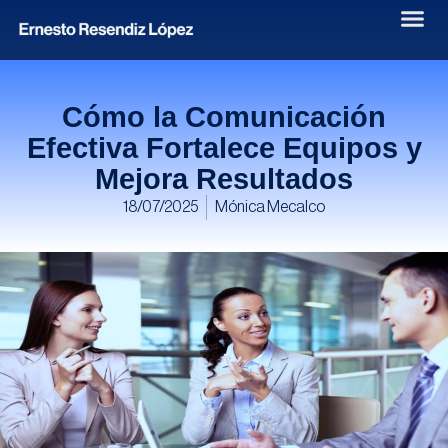
Cómo la Comunicación
Efectiva Fortalece Equipos y
Mejora Resultados
18/07/2025
Mónica Mecalco