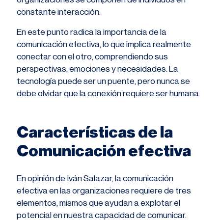
constante interacción.
En este punto radica la importancia de la
comunicación efectiva, lo que implica realmente
conectar con el otro, comprendiendo sus
perspectivas, emociones y necesidades. La
tecnología puede ser un puente, pero nunca se
debe olvidar que la conexión requiere ser humana.
Características de la
Comunicación efectiva
En opinión de Iván Salazar, la comunicación
efectiva en las organizaciones requiere de tres
elementos, mismos que ayudan a explotar el
potencial en nuestra capacidad de comunicar.