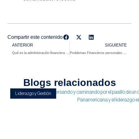
Compartir este contenido
ANTERIOR
SIGUIENTE
Qué es la administración financiera y por qué importa
Problemas Financieros personales y en empresas ¡Aprende a solucionarlos!
Blogs relacionados
Liderazgo y Gestión