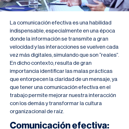
La comunicación efectiva es una habilidad
indispensable, especialmente en una época
donde la información se transmite a gran
velocidad y las interacciones se vuelven cada
vez más digitales, simulando que son “reales”.
En dicho contexto, resulta de gran
importancia identificar las malas prácticas
que entorpecen la claridad de un mensaje, ya
que tener una comunicación efectiva en el
trabajo permite mejorar nuestra interacción
con los demás y transformar la cultura
organizacional de raíz.
Comunicación efectiva: