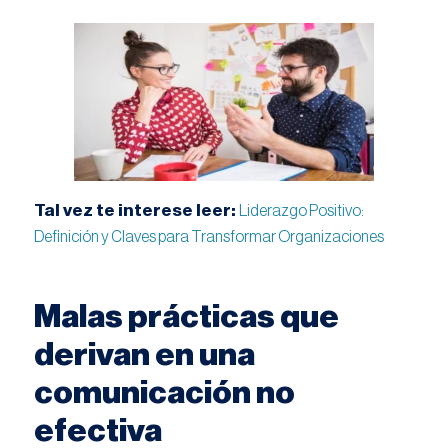
Tal vez te interese leer:
Liderazgo Positivo:
Definición y Claves para Transformar Organizaciones
Malas prácticas que
derivan en una
comunicación no
efectiva