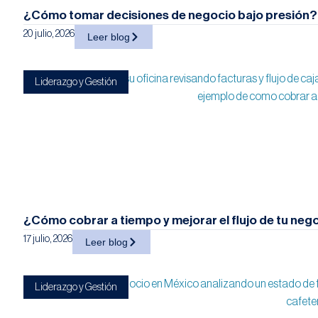
¿Cómo tomar decisiones de negocio bajo presión?
20 julio, 2026
Leer blog
Liderazgo y Gestión
¿Cómo cobrar a tiempo y mejorar el flujo de tu nego
17 julio, 2026
Leer blog
Liderazgo y Gestión