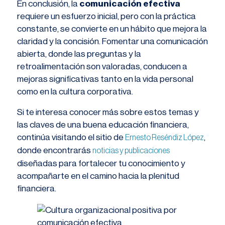
En conclusión, la
comunicación efectiva
requiere un esfuerzo inicial, pero con la práctica
constante, se convierte en un hábito que mejora la
claridad y la concisión. Fomentar una comunicación
abierta, donde las preguntas y la
retroalimentación son valoradas, conducen a
mejoras significativas tanto en la vida personal
como en la cultura corporativa.
Si te interesa conocer más sobre estos temas y
las claves de una buena educación financiera,
continúa visitando el sitio de
,
Ernesto Reséndiz López
donde encontrarás
noticias y publicaciones
diseñadas para fortalecer tu conocimiento y
acompañarte en el camino hacia la plenitud
financiera.