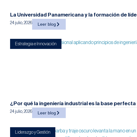
La Universidad Panamericana y la formación de líd
24 julio, 2026
Leer blog
Estrategia e Innovación
¿Por qué la ingeniería industrial es la base perfect
24 julio, 2026
Leer blog
Liderazgo y Gestión