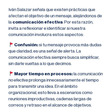
Iván Salazar señala que existen prácticas que
afectan el objetivo de un mensaje, alejándonos de
la
comunicación efectiva
. Por esta razón,
invita a reflexionar e identificar si nuestra
comunicación involucra estos aspectos:
​ Confusión:
si tu mensaje provoca más dudas
que claridad, es una señal de alerta. La
comunicación efectiva siempre busca simplificar,
sin darle vueltas a lo que decimos.
​ Mayor tiempo en procesos:
la
comunicación
no efectiva
prolonga innecesariamente el tiempo
para transmitir una idea. En el ámbito
organizacional, esto lleva a escenarios como
reuniones improductivas, cadenas largas de
correos y retraso en el alcance de objetivos.