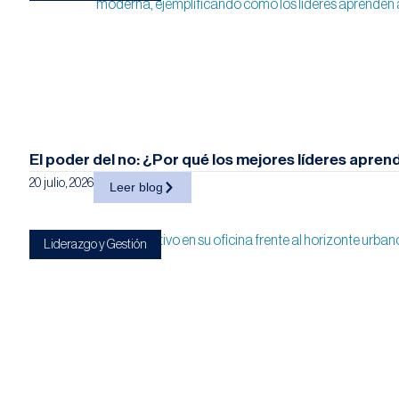
El poder del no: ¿Por qué los mejores líderes apren
20 julio, 2026
Leer blog
Liderazgo y Gestión