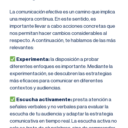
La
comunicación efectiva
es un camino que implica
una mejora continua. En este sentido, es
importante llevar a cabo acciones concretas que
nos permitan hacer cambios considerables al
respecto. A continuación, te hablamos de las más
relevantes:
Experimenta:
la disposición a probar
diferentes enfoques es importante. Mediante la
experimentación, se descubren las estrategias
más eficaces para comunicar en diferentes
contextos y audiencias.
Escucha activamente:
presta atención a
señales verbales y no verbales para evaluar la
escucha de tu audiencia y adaptar la estrategia
comunicativa en tiempo real. La escucha activa no