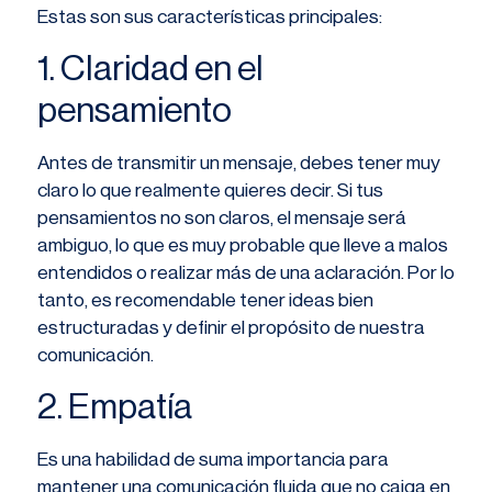
Estas son sus características principales:
1. Claridad en el
pensamiento
Antes de transmitir un mensaje, debes tener muy
claro lo que realmente quieres decir. Si tus
pensamientos no son claros, el mensaje será
ambiguo, lo que es muy probable que lleve a malos
entendidos o realizar más de una aclaración. Por lo
tanto, es recomendable tener ideas bien
estructuradas y definir el propósito de nuestra
comunicación.
2. Empatía
Es una habilidad de suma importancia para
mantener una comunicación fluida que no caiga en