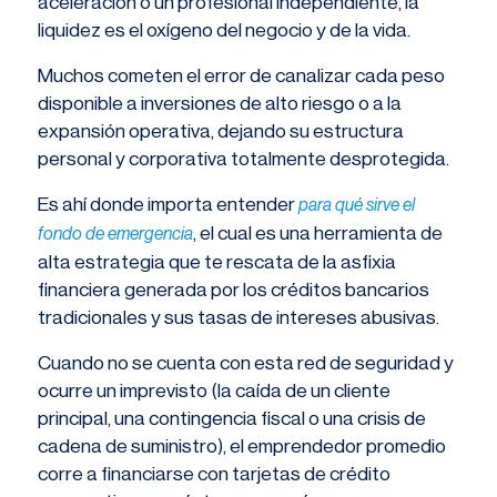
aceleración o un profesional independiente, la
liquidez es el oxígeno del negocio y de la vida.
Muchos cometen el error de canalizar cada peso
disponible a inversiones de alto riesgo o a la
expansión operativa, dejando su estructura
personal y corporativa totalmente desprotegida.
Es ahí donde importa entender
para qué sirve el
, el cual es una herramienta de
fondo de emergencia
alta estrategia que te rescata de la asfixia
financiera generada por los créditos bancarios
tradicionales y sus tasas de intereses abusivas.
Cuando no se cuenta con esta red de seguridad y
ocurre un imprevisto (la caída de un cliente
principal, una contingencia fiscal o una crisis de
cadena de suministro), el emprendedor promedio
corre a financiarse con tarjetas de crédito