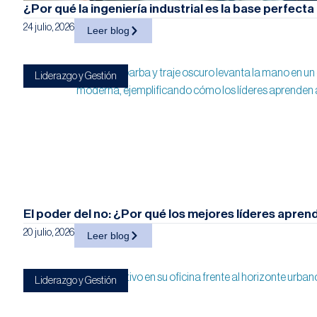
¿Por qué la ingeniería industrial es la base perfect
24 julio, 2026
Leer blog
Liderazgo y Gestión
El poder del no: ¿Por qué los mejores líderes apren
20 julio, 2026
Leer blog
Liderazgo y Gestión