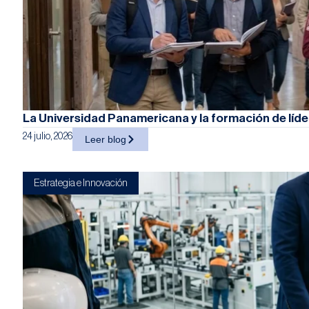
La Universidad Panamericana y la formación de líd
24 julio, 2026
Leer blog
Estrategia e Innovación