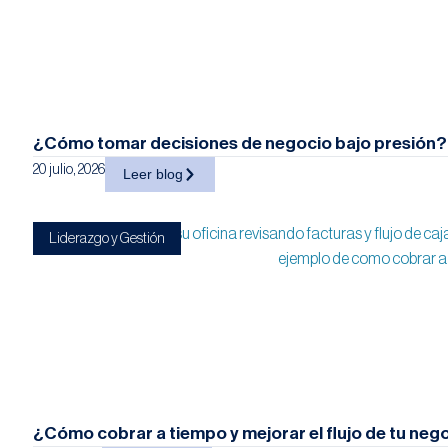
¿Cómo tomar decisiones de negocio bajo presión?
20 julio, 2026
Leer blog
Liderazgo y Gestión
¿Cómo cobrar a tiempo y mejorar el flujo de tu nego