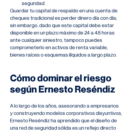
seguridad.
Guardar tu capital de respaldo en una cuenta de
cheques tradicional es perder dinero día con día;
sin embargo, dado que este capital debe estar
disponible en un plazo máximo de 24 a 48 horas
ante cualquier siniestro, tampoco puedes
comprometerlo en activos de renta variable,
bienes raíces o esquemas ilíquidos a largo plazo.
Cómo dominar el riesgo
según Ernesto Reséndiz
A lo largo de los años, asesorando a empresarios
y construyendo modelos corporativos disyuntivos,
Ernesto Reséndiz ha aprendido que el diseño de
una red de seguridad sólida es un reflejo directo