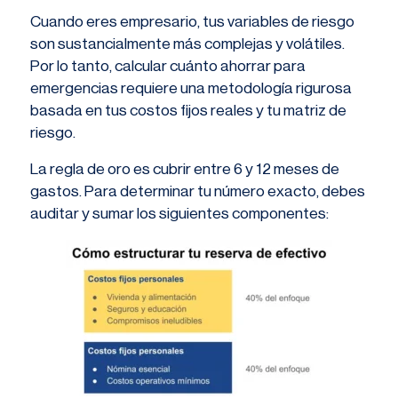
Cuando eres empresario, tus variables de riesgo
son sustancialmente más complejas y volátiles.
Por lo tanto, calcular cuánto ahorrar para
emergencias requiere una metodología rigurosa
basada en tus costos fijos reales y tu matriz de
riesgo.
La regla de oro es cubrir entre 6 y 12 meses de
gastos. Para determinar tu número exacto, debes
auditar y sumar los siguientes componentes: