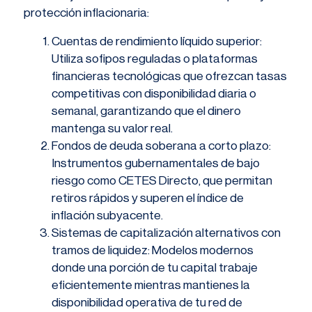
protección inflacionaria:
Cuentas de rendimiento líquido superior:
Utiliza sofipos reguladas o plataformas
financieras tecnológicas que ofrezcan tasas
competitivas con disponibilidad diaria o
semanal, garantizando que el dinero
mantenga su valor real.
Fondos de deuda soberana a corto plazo:
Instrumentos gubernamentales de bajo
riesgo como CETES Directo, que permitan
retiros rápidos y superen el índice de
inflación subyacente.
Sistemas de capitalización alternativos con
tramos de liquidez: Modelos modernos
donde una porción de tu capital trabaje
eficientemente mientras mantienes la
disponibilidad operativa de tu red de