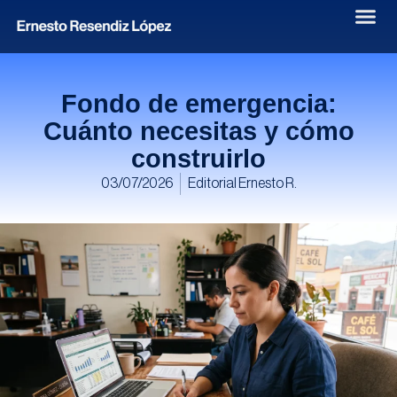
Fondo de emergencia:
Cuánto necesitas y cómo
construirlo
03/07/2026
Editorial Ernesto R.