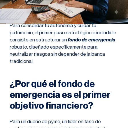
Para consolidar tu autonomía y cuidar tu
patrimonio, el primer paso estratégico e ineludible
consiste en estructurar un
fondo de emergencia
robusto, diseñado específicamente para
neutralizar riesgos sin depender de la banca
tradicional.
¿Por qué el fondo de
emergencia es el primer
objetivo financiero?
Para un dueño de pyme, un líder en fase de