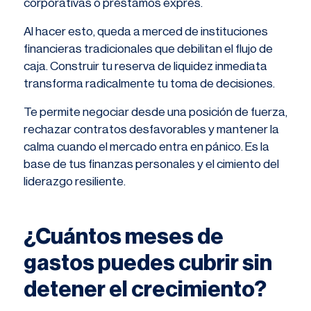
corporativas o préstamos exprés.
Al hacer esto, queda a merced de instituciones
financieras tradicionales que debilitan el flujo de
caja. Construir tu reserva de liquidez inmediata
transforma radicalmente tu toma de decisiones.
Te permite negociar desde una posición de fuerza,
rechazar contratos desfavorables y mantener la
calma cuando el mercado entra en pánico. Es la
base de tus finanzas personales y el cimiento del
liderazgo resiliente.
¿Cuántos meses de
gastos puedes cubrir sin
detener el crecimiento?