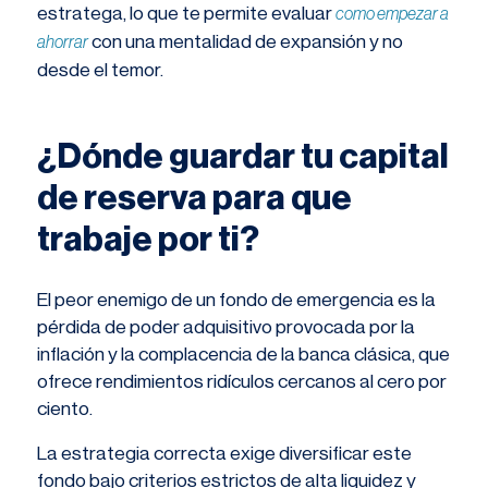
estratega, lo que te permite evaluar
como empezar a
con una mentalidad de expansión y no
ahorrar
desde el temor.
¿Dónde guardar tu capital
de reserva para que
trabaje por ti?
El peor enemigo de un fondo de emergencia es la
pérdida de poder adquisitivo provocada por la
inflación y la complacencia de la banca clásica, que
ofrece rendimientos ridículos cercanos al cero por
ciento.
La estrategia correcta exige diversificar este
fondo bajo criterios estrictos de alta liquidez y