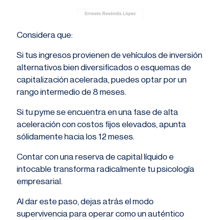
Considera que:
Si tus ingresos provienen de vehículos de inversión
alternativos bien diversificados o esquemas de
capitalización acelerada, puedes optar por un
rango intermedio de 8 meses.
Si tu pyme se encuentra en una fase de alta
aceleración con costos fijos elevados, apunta
sólidamente hacia los 12 meses.
Contar con una reserva de capital líquido e
intocable transforma radicalmente tu psicología
empresarial.
Al dar este paso, dejas atrás el modo
supervivencia para operar como un auténtico