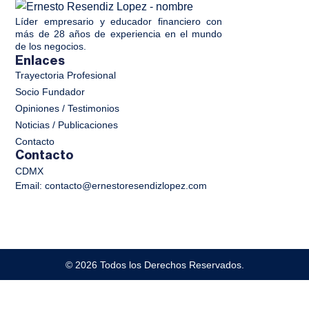
Líder empresario y educador financiero con
más de 28 años de experiencia en el mundo
de los negocios.
Enlaces
Trayectoria Profesional
Socio Fundador
Opiniones / Testimonios
Noticias / Publicaciones
Contacto
Contacto
CDMX
Email: contacto@ernestoresendizlopez.com
© 2026 Todos los Derechos Reservados.