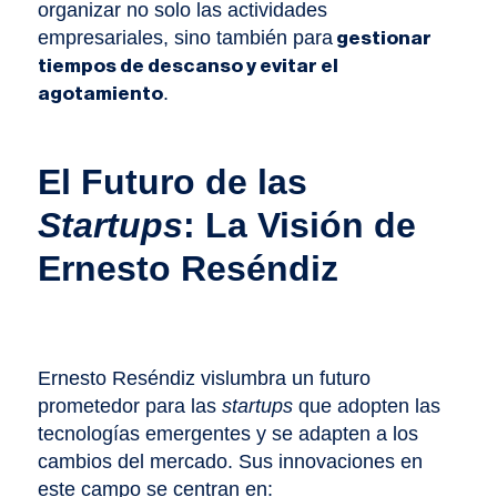
organizar no solo las actividades
empresariales, sino también para
gestionar
tiempos de descanso y evitar el
.
agotamiento
El Futuro de las
Startups
: La Visión de
Ernesto Reséndiz
Ernesto Reséndiz vislumbra un futuro
prometedor para las
startups
que adopten las
tecnologías emergentes y se adapten a los
cambios del mercado. Sus innovaciones en
este campo se centran en: