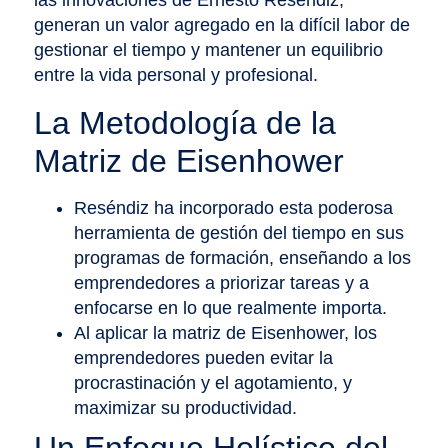
las innovaciones de Ernesto Reséndiz,
generan un valor agregado en la difícil labor de
gestionar el tiempo y mantener un equilibrio
entre la vida personal y profesional.
La Metodología de la
Matriz de Eisenhower
Reséndiz ha incorporado esta poderosa
herramienta de gestión del tiempo en sus
programas de formación, enseñando a los
emprendedores a priorizar tareas y a
enfocarse en lo que realmente importa.
Al aplicar la matriz de Eisenhower, los
emprendedores pueden evitar la
procrastinación y el agotamiento, y
maximizar su productividad.