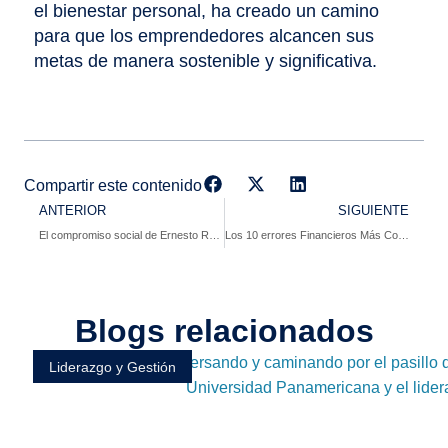
el bienestar personal, ha creado un camino
para que los emprendedores alcancen sus
metas de manera sostenible y significativa.
Compartir este contenido
ANTERIOR
SIGUIENTE
El compromiso social de Ernesto Reséndiz: Transformando comunidades
Los 10 errores Financieros Más Comunes y Cómo Evitarlos
Blogs relacionados
Liderazgo y Gestión