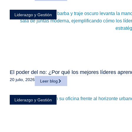
Liderazgo y Gestión
El poder del no: ¿Por qué los mejores líderes apren
20 julio, 2026
Leer blog
Liderazgo y Gestión