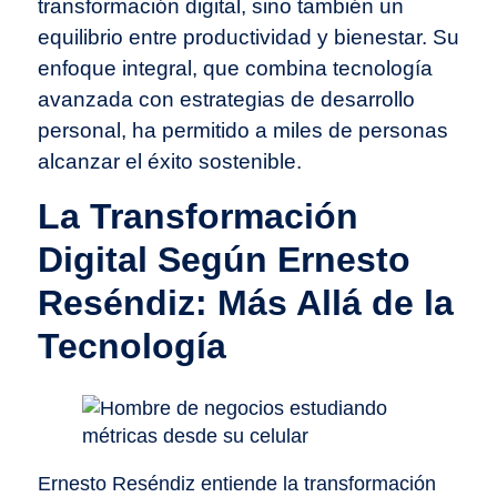
transformación digital, sino también un
equilibrio entre productividad y bienestar. Su
enfoque integral, que combina tecnología
avanzada con estrategias de desarrollo
personal, ha permitido a miles de personas
alcanzar el éxito sostenible.
La Transformación
Digital Según Ernesto
Reséndiz: Más Allá de la
Tecnología
Ernesto Reséndiz entiende la transformación