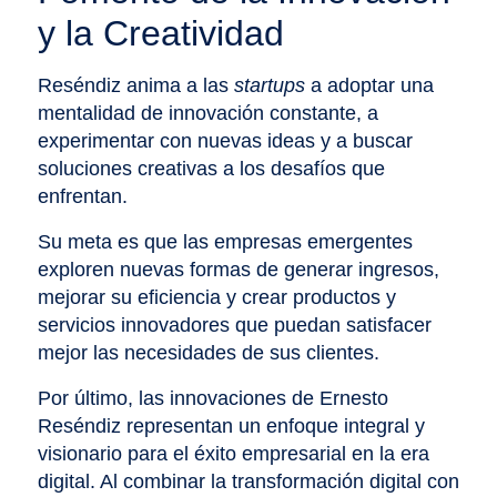
y la Creatividad
Reséndiz anima a las
startups
a adoptar una
mentalidad de innovación constante, a
experimentar con nuevas ideas y a buscar
soluciones creativas a los desafíos que
enfrentan.
Su meta es que las empresas emergentes
exploren nuevas formas de generar ingresos,
mejorar su eficiencia y crear productos y
servicios innovadores que puedan satisfacer
mejor las necesidades de sus clientes.
Por último, las innovaciones de Ernesto
Reséndiz representan un enfoque integral y
visionario para el éxito empresarial en la era
digital. Al combinar la transformación digital con