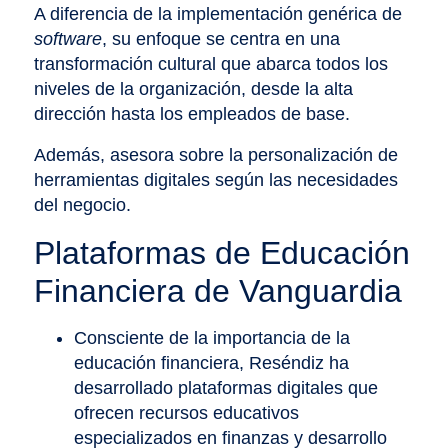
A diferencia de la implementación genérica de
software
, su enfoque se centra en una
transformación cultural que abarca todos los
niveles de la organización, desde la alta
dirección hasta los empleados de base.
Además, asesora sobre la personalización de
herramientas digitales según las necesidades
del negocio.
Plataformas de Educación
Financiera de Vanguardia
Consciente de la importancia de la
educación financiera, Reséndiz ha
desarrollado plataformas digitales que
ofrecen recursos educativos
especializados en finanzas y desarrollo