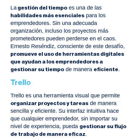
La
es una de las
gestión del tiempo
para los
habilidades más esenciales
emprendedores. Sin una adecuada
organización, incluso los proyectos más
prometedores pueden perderse en el caos.
Ernesto Reséndiz, consciente de este desafío,
promueve el uso de herramientas digitales
que ayudan a los emprendedores a
de manera
.
gestionar su tiempo
eficiente
Trello
Trello es una herramienta visual que permite
de manera
organizar proyectos y tareas
sencilla y eficiente. Su interfaz intuitiva hace
que cualquier emprendedor, sin importar su
nivel de experiencia, pueda
gestionar su flujo
.
de trabajo de manera eficaz