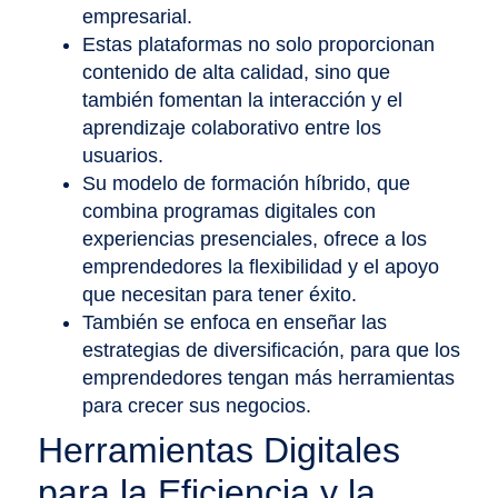
empresarial.
Estas plataformas no solo proporcionan
contenido de alta calidad, sino que
también fomentan la interacción y el
aprendizaje colaborativo entre los
usuarios.
Su modelo de formación híbrido, que
combina programas digitales con
experiencias presenciales, ofrece a los
emprendedores la flexibilidad y el apoyo
que necesitan para tener éxito.
También se enfoca en enseñar las
estrategias de diversificación, para que los
emprendedores tengan más herramientas
para crecer sus negocios.
Herramientas Digitales
para la Eficiencia y la