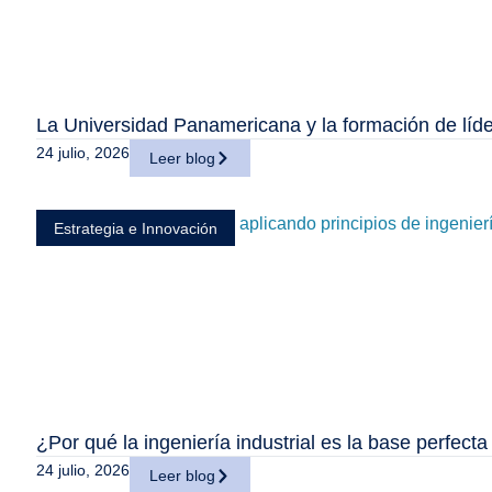
La Universidad Panamericana y la formación de líde
24 julio, 2026
Leer blog
Estrategia e Innovación
¿Por qué la ingeniería industrial es la base perfect
24 julio, 2026
Leer blog