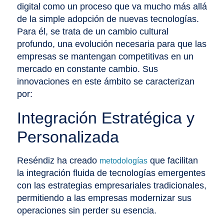
digital como un proceso que va mucho más allá
de la simple adopción de nuevas tecnologías.
Para él, se trata de un cambio cultural
profundo, una evolución necesaria para que las
empresas se mantengan competitivas en un
mercado en constante cambio. Sus
innovaciones en este ámbito se caracterizan
por:
Integración Estratégica y
Personalizada
Reséndiz ha creado
que facilitan
metodologías
la integración fluida de tecnologías emergentes
con las estrategias empresariales tradicionales,
permitiendo a las empresas modernizar sus
operaciones sin perder su esencia.