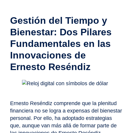
Gestión del Tiempo y
Bienestar: Dos Pilares
Fundamentales en las
Innovaciones de
Ernesto Reséndiz
Ernesto Reséndiz comprende que la plenitud
financiera no se logra a expensas del bienestar
personal. Por ello, ha adoptado estrategias
que, aunque van más allá de formar parte de