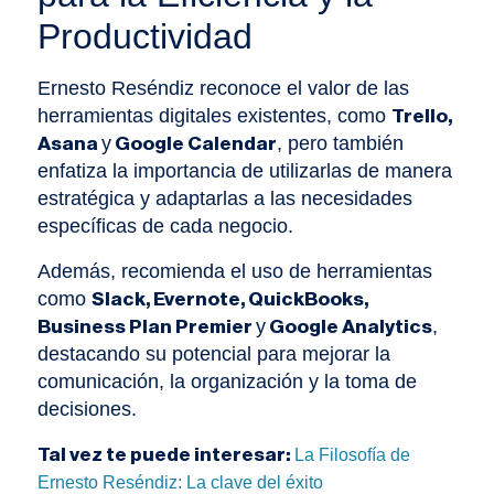
Productividad
Ernesto Reséndiz reconoce el valor de las
herramientas digitales existentes, como
Trello,
y
, pero también
Asana
Google Calendar
enfatiza la importancia de utilizarlas de manera
estratégica y adaptarlas a las necesidades
específicas de cada negocio.
Además, recomienda el uso de herramientas
como
Slack, Evernote, QuickBooks,
y
,
Business Plan Premier
Google Analytics
destacando su potencial para mejorar la
comunicación, la organización y la toma de
decisiones.
Tal vez te puede interesar:
La Filosofía de
Ernesto Reséndiz: La clave del éxito