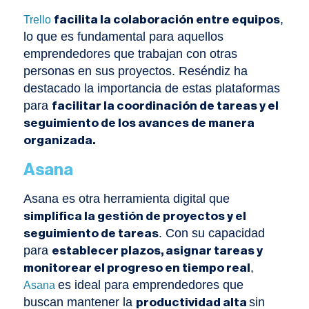
,
Trello
facilita la colaboración entre equipos
lo que es fundamental para aquellos
emprendedores que trabajan con otras
personas en sus proyectos. Reséndiz ha
destacado la importancia de estas plataformas
para
facilitar la coordinación de tareas y el
seguimiento de los avances de manera
organizada.
Asana
Asana es otra herramienta digital que
simplifica la gestión de proyectos y el
. Con su capacidad
seguimiento de tareas
para
establecer plazos, asignar tareas y
,
monitorear el progreso en tiempo real
es ideal para emprendedores que
Asana
buscan mantener la
sin
productividad alta