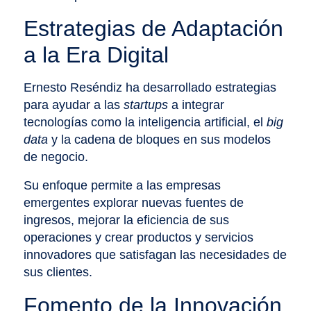
Estrategias de Adaptación
a la Era Digital
Ernesto Reséndiz ha desarrollado estrategias
para ayudar a las
startups
a integrar
tecnologías como la inteligencia artificial, el
big
data
y la cadena de bloques en sus modelos
de negocio.
Su enfoque permite a las empresas
emergentes explorar nuevas fuentes de
ingresos, mejorar la eficiencia de sus
operaciones y crear productos y servicios
innovadores que satisfagan las necesidades de
sus clientes.
Fomento de la Innovación