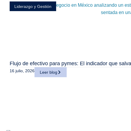
Liderazgo y Gestión
Flujo de efectivo para pymes: El indicador que sal
16 julio, 2026
Leer blog