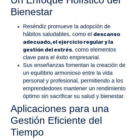
Un Enfoque Holístico del
Bienestar
Reséndiz promueve la adopción de
hábitos saludables, como el
descanso
adecuado, el ejercicio regular y la
, como elementos
gestión del estrés
clave para el éxito empresarial.
Sus enseñanzas fomentan la creación de
un equilibrio armonioso entre la vida
personal y profesional, permitiendo a los
emprendedores mantener un rendimiento
óptimo sin sacrificar su salud y bienestar.
Aplicaciones para una
Gestión Eficiente del
Tiempo