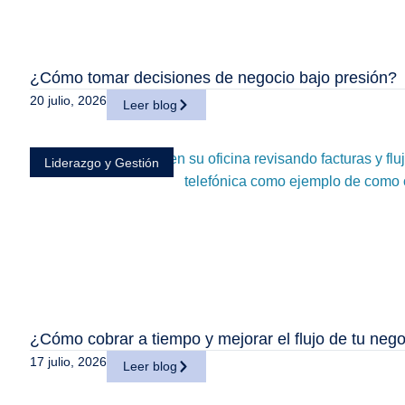
¿Cómo tomar decisiones de negocio bajo presión?
20 julio, 2026
Leer blog
Liderazgo y Gestión
¿Cómo cobrar a tiempo y mejorar el flujo de tu nego
17 julio, 2026
Leer blog