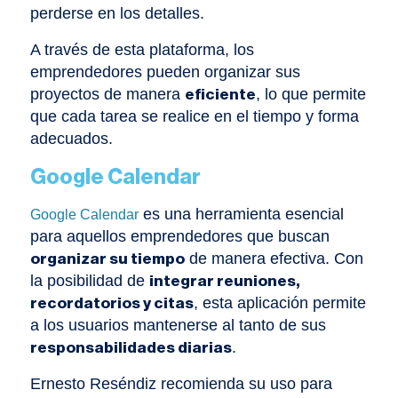
perderse en los detalles.
A través de esta plataforma, los
emprendedores pueden organizar sus
proyectos de manera
, lo que permite
eficiente
que cada tarea se realice en el tiempo y forma
adecuados.
Google Calendar
es una herramienta esencial
Google Calendar
para aquellos emprendedores que buscan
de manera efectiva. Con
organizar su tiempo
la posibilidad de
integrar reuniones,
, esta aplicación permite
recordatorios y citas
a los usuarios mantenerse al tanto de sus
.
responsabilidades diarias
Ernesto Reséndiz recomienda su uso para