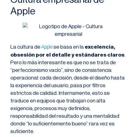
Apple
La cultura de
se basa en la
excelencia,
Apple
obsesión por el detalle y estándares claros
.
Pero lo más interesante es que no se trata de
“perfeccionismo vacío”, sino de consistencia
operacional: cada decisión, desde el diseño hasta
la experiencia del usuario, pasa por filtros
estrictos de calidad. Internamente, esto se
traduce en equipos que trabajan con alta
exigencia, procesos muy definidos,
responsabilidad del resultado y una mentalidad
donde “lo suficientemente bueno” rara vez es
suficiente.