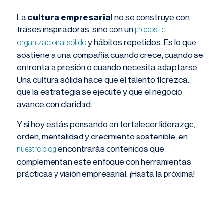
La
cultura empresarial
no se construye con
frases inspiradoras, sino con un
propósito
y hábitos repetidos. Es lo que
organizacional sólido
sostiene a una compañía cuando crece, cuando se
enfrenta a presión o cuando necesita adaptarse.
Una cultura sólida hace que el talento florezca,
que la estrategia se ejecute y que el negocio
avance con claridad.
Y si hoy estás pensando en fortalecer liderazgo,
orden, mentalidad y crecimiento sostenible, en
encontrarás contenidos que
nuestro blog
complementan este enfoque con herramientas
prácticas y visión empresarial. ¡Hasta la próxima!