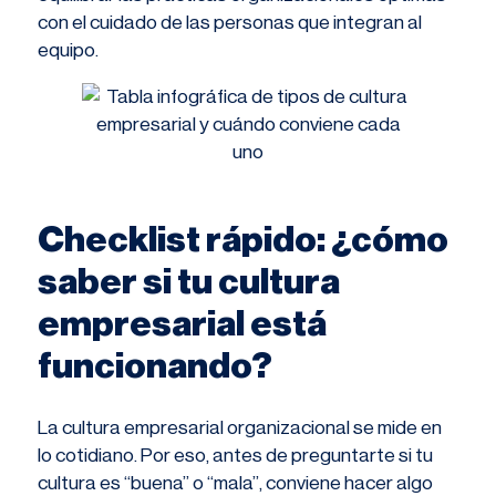
con el cuidado de las personas que integran al
equipo.
Checklist rápido: ¿cómo
saber si tu cultura
empresarial está
funcionando?
La cultura empresarial organizacional se mide en
lo cotidiano. Por eso, antes de preguntarte si tu
cultura es “buena” o “mala”, conviene hacer algo