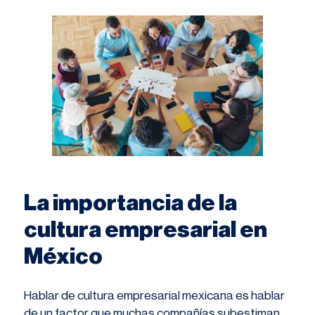
La importancia de la
cultura empresarial en
México
Hablar de cultura empresarial mexicana es hablar
de un factor que muchas compañías subestiman