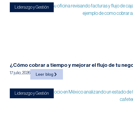
Liderazgo y Gestión
¿Cómo cobrar a tiempo y mejorar el flujo de tu nego
17 julio, 2026
Leer blog
Liderazgo y Gestión