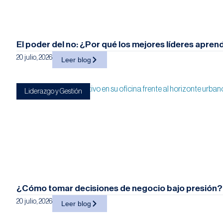
El poder del no: ¿Por qué los mejores líderes apren
20 julio, 2026
Leer blog
Liderazgo y Gestión
¿Cómo tomar decisiones de negocio bajo presión?
20 julio, 2026
Leer blog