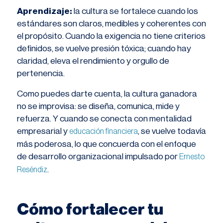
Aprendizaje:
la cultura se fortalece cuando los
estándares son claros, medibles y coherentes con
el propósito. Cuando la exigencia no tiene criterios
definidos, se vuelve presión tóxica; cuando hay
claridad, eleva el rendimiento y orgullo de
pertenencia.
Como puedes darte cuenta, la cultura ganadora
no se improvisa: se diseña, comunica, mide y
refuerza. Y cuando se conecta con mentalidad
empresarial y
, se vuelve todavía
educación financiera
más poderosa, lo que concuerda con el enfoque
de desarrollo organizacional impulsado por
Ernesto
.
Reséndiz
Cómo fortalecer tu