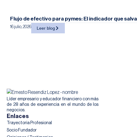
Flujo de efectivo para pymes: El indicador que salv
16 julio, 2026
Leer blog
Líder empresario y educador financiero con más
de 28 años de experiencia en el mundo de los
negocios.
Enlaces
Trayectoria Profesional
Socio Fundador