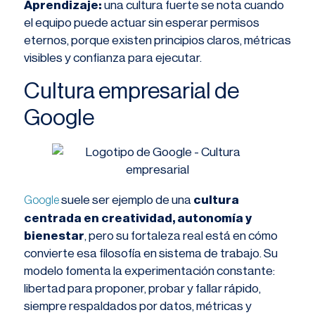
Aprendizaje:
una cultura fuerte se nota cuando
el equipo puede actuar sin esperar permisos
eternos, porque existen principios claros, métricas
visibles y confianza para ejecutar.
Cultura empresarial de
Google
suele ser ejemplo de una
cultura
Google
centrada en creatividad, autonomía y
bienestar
, pero su fortaleza real está en cómo
convierte esa filosofía en sistema de trabajo. Su
modelo fomenta la experimentación constante:
libertad para proponer, probar y fallar rápido,
siempre respaldados por datos, métricas y