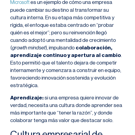
es un ejemplo de cómo una empresa
Microsoft
puede cambiar su destino al transformar su
cultura interna. En su etapa más competitiva y
rígida, el enfoque estaba centrado en “probar
quién es el mejor”; pero su reinvención llegó
cuando adoptó una mentalidad de crecimiento
(
growth mindset
), impulsando
colaboración,
aprendizaje continuo y apertura al cambio
.
Esto permitió que el talento dejara de competir
internamente y comenzara a construir en equipo,
favoreciendo innovación sostenida y evolución
estratégica.
Aprendizaje:
si una empresa quiere innovar de
verdad, necesita una cultura donde aprender sea
más importante que “tener la razón”, y donde
colaborar tenga más valor que destacar solo.
Cultura empresarial de