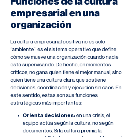
Funciones de la cultura
empresarial en una
organización
La cultura empresarial positiva no es solo
“ambiente”: es el sistema operativo que define
cómo se mueve una organización cuando nadie
está supervisando. De hecho, en momentos
críticos, no gana quien tiene el mejor manual, sino
quien tiene una cultura clara que sostiene
decisiones, coordinación y ejecución sin caos. En
este sentido, estas son sus funciones
estratégicas más importantes:
Orienta decisiones:
en una crisis, el
equipo actúa según la cultura, no según
documentos. Si la cultura premia la