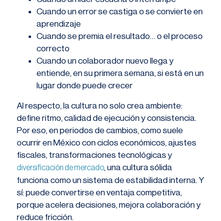
Cuando un error se castiga o se convierte en
aprendizaje
Cuando se premia el resultado… o el proceso
correcto
Cuando un colaborador nuevo llega y
entiende, en su primera semana, si está en un
lugar donde puede crecer
Al respecto, la cultura no solo crea ambiente:
define ritmo, calidad de ejecución y consistencia.
Por eso, en periodos de cambios, como suele
ocurrir en México con ciclos económicos, ajustes
fiscales, transformaciones tecnológicas y
, una cultura sólida
diversificación de mercado
funciona como un sistema de estabilidad interna. Y
sí: puede convertirse en ventaja competitiva,
porque acelera decisiones, mejora colaboración y
reduce fricción.