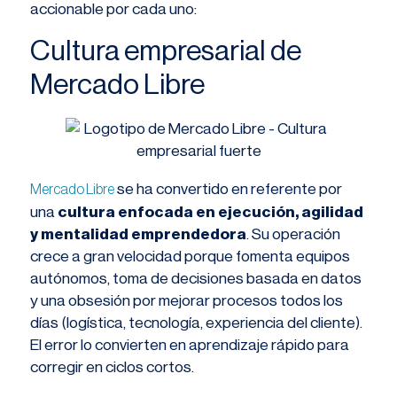
accionable por cada uno:
Cultura empresarial de
Mercado Libre
se ha convertido en referente por
Mercado Libre
una
cultura enfocada en ejecución, agilidad
y mentalidad emprendedora
. Su operación
crece a gran velocidad porque fomenta equipos
autónomos, toma de decisiones basada en datos
y una obsesión por mejorar procesos todos los
días (logística, tecnología, experiencia del cliente).
El error lo convierten en aprendizaje rápido para
corregir en ciclos cortos.