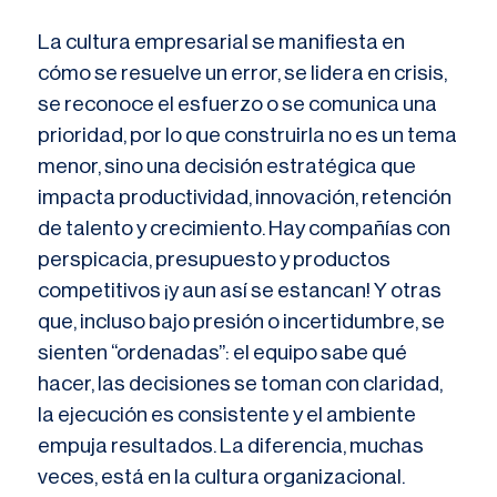
La cultura empresarial se manifiesta en
cómo se resuelve un error, se lidera en crisis,
se reconoce el esfuerzo o se comunica una
prioridad, por lo que construirla no es un tema
menor, sino una decisión estratégica que
impacta productividad, innovación, retención
de talento y crecimiento. Hay compañías con
perspicacia, presupuesto y productos
competitivos ¡y aun así se estancan! Y otras
que, incluso bajo presión o incertidumbre, se
sienten “ordenadas”: el equipo sabe qué
hacer, las decisiones se toman con claridad,
la ejecución es consistente y el ambiente
empuja resultados. La diferencia, muchas
veces, está en la cultura organizacional.