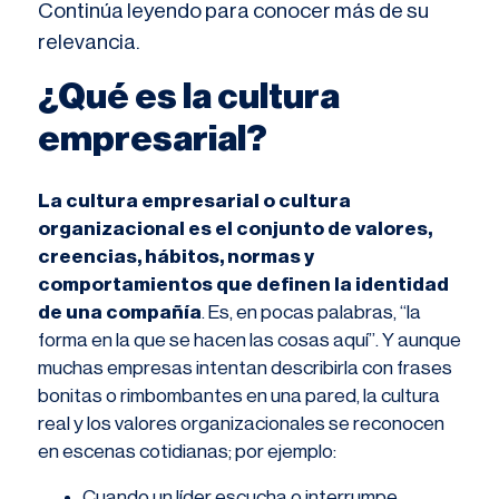
Continúa leyendo para conocer más de su
relevancia.
¿Qué es la cultura
empresarial?
La cultura empresarial o cultura
organizacional es el conjunto de valores,
creencias, hábitos, normas y
comportamientos que definen la identidad
de una compañía
. Es, en pocas palabras, “la
forma en la que se hacen las cosas aquí”. Y aunque
muchas empresas intentan describirla con frases
bonitas o rimbombantes en una pared, la cultura
real y los valores organizacionales se reconocen
en escenas cotidianas; por ejemplo:
Cuando un líder escucha o interrumpe