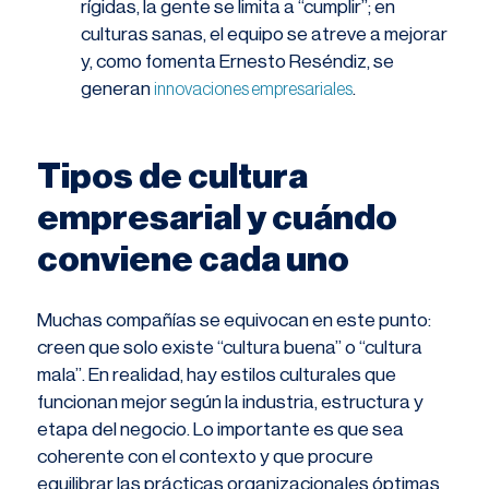
rígidas, la gente se limita a “cumplir”; en
culturas sanas, el equipo se atreve a mejorar
y, como fomenta Ernesto Reséndiz, se
generan
.
innovaciones empresariales
Tipos de cultura
empresarial y cuándo
conviene cada uno
Muchas compañías se equivocan en este punto:
creen que solo existe “cultura buena” o “cultura
mala”. En realidad, hay estilos culturales que
funcionan mejor según la industria, estructura y
etapa del negocio. Lo importante es que sea
coherente con el contexto y que procure
equilibrar las prácticas organizacionales óptimas