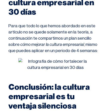
cultura empresarial en
30 días
Para que todo lo que hemos abordado en este
artículo no se quede solamente en la teoría, a
continuación te compartimos un plan sencillo
sobre
cómo mejorar la cultura empresarial
, mismo
que puedes aplicar en un periodo de 4 semanas:
Conclusión: la cultura
empresarial es tu
ventaja silenciosa