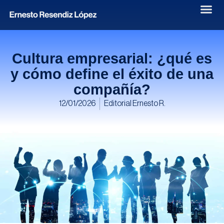
Cultura empresarial: ¿qué es
y cómo define el éxito de una
compañía?
12/01/2026
Editorial Ernesto R.