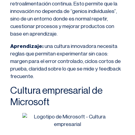
retroalimentación continua. Esto permite que la
innovación no dependa de “genios individuales”,
sino de un entorno donde es normal repetir,
cuestionar procesos y mejorar productos con
base en aprendizaje.
Aprendizaje:
una cultura innovadora necesita
reglas que permitan experimentar sin caos:
margen para el error controlado, ciclos cortos de
prueba, claridad sobre lo que se mide y feedback
frecuente.
Cultura empresarial de
Microsoft