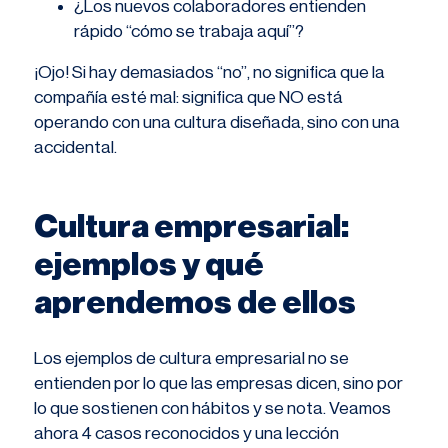
¿Los nuevos colaboradores entienden
rápido “cómo se trabaja aquí”?
¡Ojo! Si hay demasiados “no”, no significa que la
compañía esté mal: significa que NO está
operando con una cultura diseñada, sino con una
accidental.
Cultura empresarial:
ejemplos y qué
aprendemos de ellos
Los ejemplos de cultura empresarial no se
entienden por lo que las empresas dicen, sino por
lo que sostienen con hábitos y se nota. Veamos
ahora 4 casos reconocidos y una lección