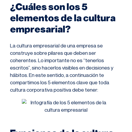
¿Cuáles son los 5
elementos de la cultura
empresarial?
La cultura empresarial de una empresa se
construye sobre pilares que deben ser
coherentes. Lo importante no es “tenerlos
escritos”, sino hacerlos visibles en decisiones y
hábitos. En este sentido, a continuación te
compartimos los 5 elementos clave que toda
cultura corporativa positiva debe tener: