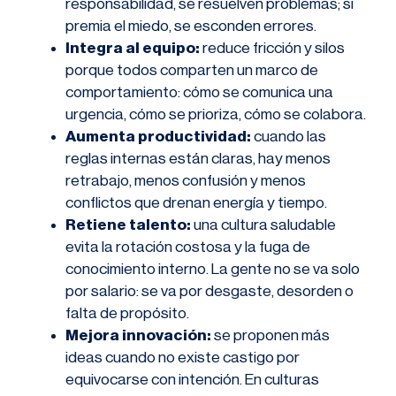
responsabilidad, se resuelven problemas; si
premia el miedo, se esconden errores.
Integra al equipo:
reduce fricción y silos
porque todos comparten un marco de
comportamiento: cómo se comunica una
urgencia, cómo se prioriza, cómo se colabora.
Aumenta productividad:
cuando las
reglas internas están claras, hay menos
retrabajo, menos confusión y menos
conflictos que drenan energía y tiempo.
Retiene talento:
una cultura saludable
evita la rotación costosa y la fuga de
conocimiento interno. La gente no se va solo
por salario: se va por desgaste, desorden o
falta de propósito.
Mejora innovación:
se proponen más
ideas cuando no existe castigo por
equivocarse con intención. En culturas